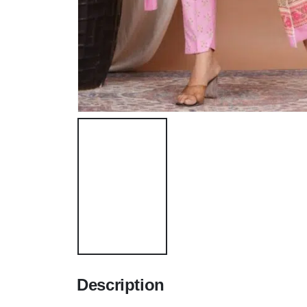
Description