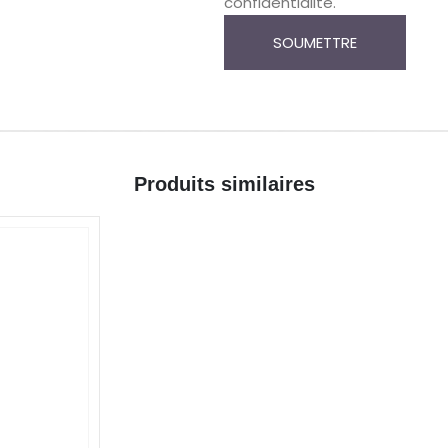
confidentialité.
Produits similaires