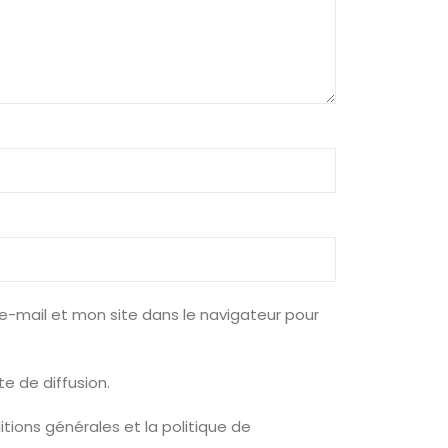
e-mail et mon site dans le navigateur pour
te de diffusion.
ditions générales et la politique de