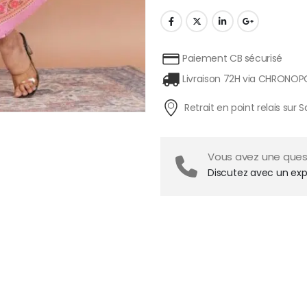
Paiement CB sécurisé
Livraison 72H via CHRONOP
Retrait en point relais sur S
Vous avez une quest
Discutez avec un exp