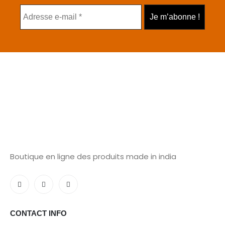
Boutique en ligne des produits made in india
CONTACT INFO