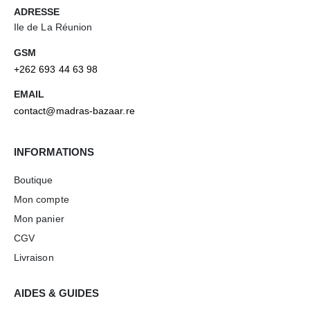
ADRESSE
Ile de La Réunion
GSM
+262 693 44 63 98
EMAIL
contact@madras-bazaar.re
INFORMATIONS
Boutique
Mon compte
Mon panier
CGV
Livraison
AIDES & GUIDES