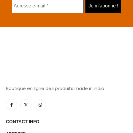
Boutique en ligne des produits made in india
CONTACT INFO