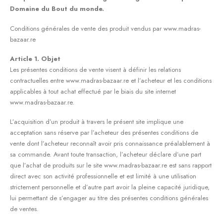
Domaine du Bout du monde.
Conditions générales de vente des produit vendus par www.madras-
bazaar.re
Article 1. Objet
Les présentes conditions de vente visent à définir les relations
contractuelles entre www.madras-bazaar.re et l’acheteur et les conditions
applicables à tout achat effectué par le biais du site internet
www.madras-bazaar.re.
L’acquisition d’un produit à travers le présent site implique une
acceptation sans réserve par l’acheteur des présentes conditions de
vente dont l’acheteur reconnaît avoir pris connaissance préalablement à
sa commande. Avant toute transaction, l’acheteur déclare d’une part
que l’achat de produits sur le site www.madras-bazaar.re est sans rapport
direct avec son activité professionnelle et est limité à une utilisation
strictement personnelle et d’autre part avoir la pleine capacité juridique,
lui permettant de s’engager au titre des présentes conditions générales
de ventes.