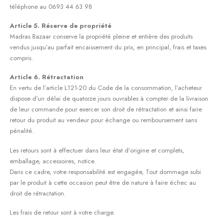
téléphone au 0693 44 63 98
Article 5. Réserve de propriété
Madras Bazaar conserve la propriété pleine et entière des produits
vendus jusqu’au parfait encaissement du prix, en principal, frais et taxes
compris.
Article 6. Rétractation
En vertu de l’article L121-20 du Code de la consommation, l’acheteur
dispose d’un délai de quatorze jours ouvrables à compter de la livraison
de leur commande pour exercer son droit de rétractation et ainsi faire
retour du produit au vendeur pour échange ou remboursement sans
pénalité.
Les retours sont à effectuer dans leur état d’origine et complets,
emballage, accessoires, notice.
Dans ce cadre, votre responsabilité est engagée, Tout dommage subi
par le produit à cette occasion peut être de nature à faire échec au
droit de rétractation.
Les frais de retour sont à votre charge.