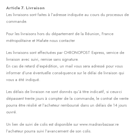
Article 7. Livraison
Les livraisons sont faites à l’adresse indiquée au cours du processus de
commande.
Pour les livraisons hors du département de la Réunion, France
métropolitaine et Mafate nous contacter
Les livraisons sont effectuées par CHRONOPOST Express, service de
livraison avec suivi, remise sans signature.
En cas de retard d’expédition, un mail vous sera adressé pour vous
informer d’une éventuelle conséquence sur le délai de livraison qui
vous a été indiqué.
Les délais de livraison ne sont donnés qu’à titre indicatif, si ceux-ci
dépassent trente jours à compter de la commande, le contrat de vente
pourra être résilié et l’acheteur remboursé dans un délais de 14 jours
ouvré.
Un lien de suivi de colis est disponible sur www.madras-bazaar.re
l’acheteur pourra suivi l’avancement de son colis.