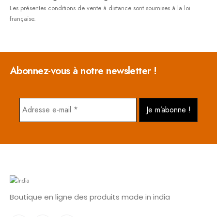
Les présentes conditions de vente à distance sont soumises à la loi
française.
Abonnez-vous à notre newsletter !
Boutique en ligne des produits made in india