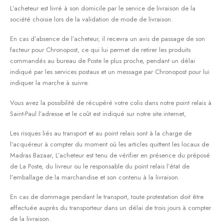
L’acheteur est livré à son domicile par le service de livraison de la
société choisie lors de la validation de mode de livraison.
En cas d’absence de l’acheteur, il recevra un avis de passage de son
facteur pour Chronopost, ce qui lui permet de retirer les produits
commandés au bureau de Poste le plus proche, pendant un délai
indiqué par les services postaux et un message par Chronopost pour lui
indiquer la marche à suivre.
Vous avez la possibilité de récupéré votre colis dans notre point relais à
Saint-Paul l’adresse et le coût est indiqué sur notre site internet,
Les risques liés au transport et au point relais sont à la charge de
l’acquéreur à compter du moment où les articles quittent les locaux de
Madras Bazaar, L’acheteur est tenu de vérifier en présence du préposé
de La Poste, du livreur ou le responsable du point relais l’état de
l’emballage de la marchandise et son contenu à la livraison.
En cas de dommage pendant le transport, toute protestation doit être
effectuée auprès du transporteur dans un délai de trois jours à compter
de la livraison.