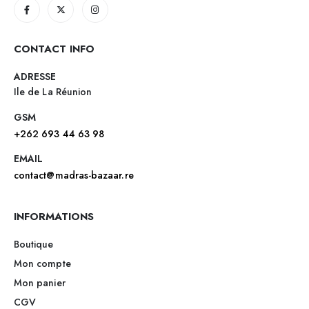
CONTACT INFO
ADRESSE
Ile de La Réunion
GSM
+262 693 44 63 98
EMAIL
contact@madras-bazaar.re
INFORMATIONS
Boutique
Mon compte
Mon panier
CGV