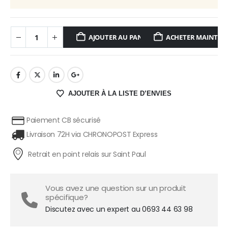
AJOUTER AU PANIER
ACHETER MAINTE
AJOUTER À LA LISTE D’ENVIES
Paiement CB sécurisé
Livraison 72H via CHRONOPOST Express
Retrait en point relais sur Saint Paul
Vous avez une question sur un produit
spécifique?
Discutez avec un expert au 0693 44 63 98