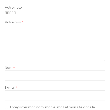
Votre note
Votre avis
*
Nom
*
E-mail
*
Enregistrer mon nom, mon e-mail et mon site dans le