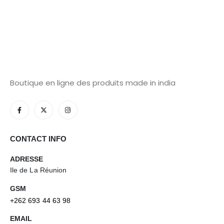
Boutique en ligne des produits made in india
CONTACT INFO
ADRESSE
Ile de La Réunion
GSM
+262 693 44 63 98
EMAIL