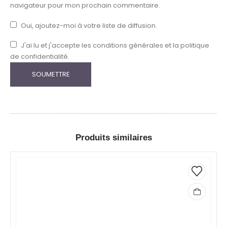
navigateur pour mon prochain commentaire.
Oui, ajoutez-moi à votre liste de diffusion.
J'ai lu et j'accepte les conditions générales et la politique
de confidentialité.
Produits similaires