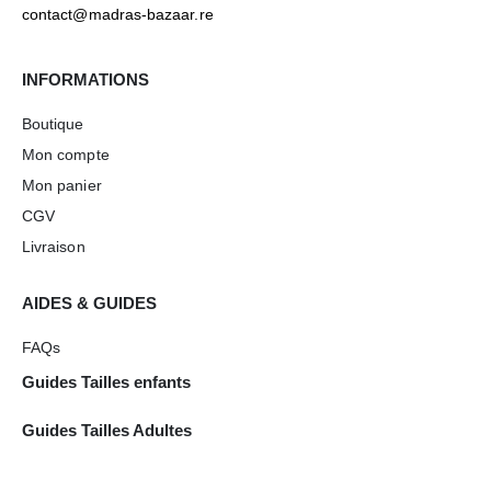
contact@madras-bazaar.re
INFORMATIONS
Boutique
Mon compte
Mon panier
CGV
Livraison
AIDES & GUIDES
FAQs
Guides Tailles enfants
Guides Tailles Adultes