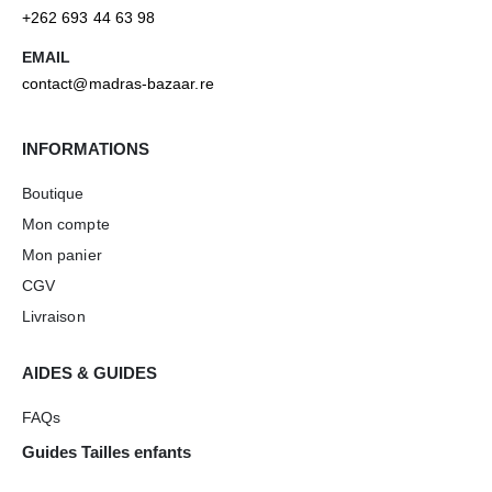
+262 693 44 63 98
EMAIL
contact@madras-bazaar.re
INFORMATIONS
Boutique
Mon compte
Mon panier
CGV
Livraison
AIDES & GUIDES
FAQs
Guides Tailles enfants