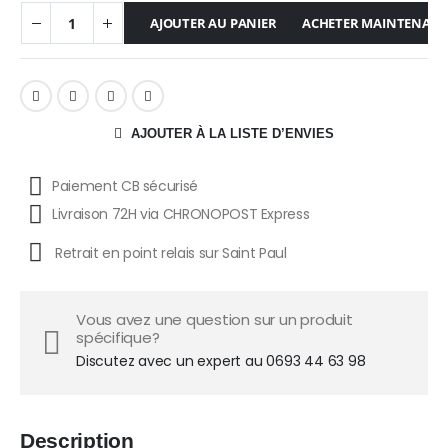
AJOUTER AU PANIER
ACHETER MAINTENAN
AJOUTER À LA LISTE D’ENVIES
Paiement CB sécurisé
Livraison 72H via CHRONOPOST Express
Retrait en point relais sur Saint Paul
Vous avez une question sur un produit
spécifique?
Discutez avec un expert au 0693 44 63 98
Description