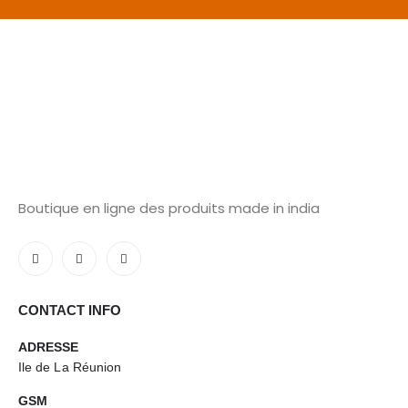
Boutique en ligne des produits made in india
CONTACT INFO
ADRESSE
Ile de La Réunion
GSM