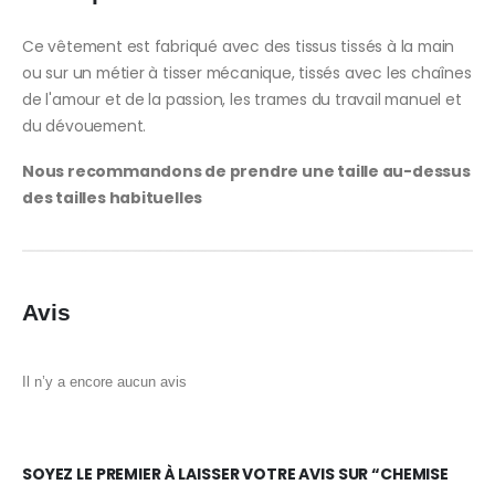
Ce vêtement est fabriqué avec des tissus tissés à la main
ou sur un métier à tisser mécanique, tissés avec les chaînes
de l'amour et de la passion, les trames du travail manuel et
du dévouement.
Nous recommandons de prendre une taille au-dessus
des tailles habituelles
Avis
Il n’y a encore aucun avis
SOYEZ LE PREMIER À LAISSER VOTRE AVIS SUR “CHEMISE