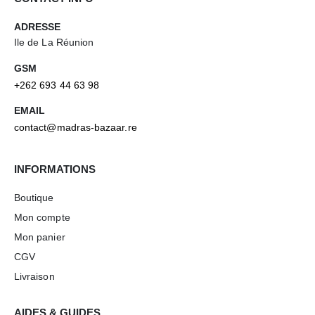
ADRESSE
Ile de La Réunion
GSM
+262 693 44 63 98
EMAIL
contact@madras-bazaar.re
INFORMATIONS
Boutique
Mon compte
Mon panier
CGV
Livraison
AIDES & GUIDES