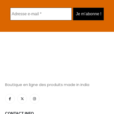
Boutique en ligne des produits made in india
CONTACT INFO